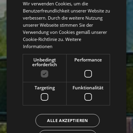
Wir verwenden Cookies, um die
GERMAN
Benutzerfreundlichkeit unserer Website zu
verbessern. Durch die weitere Nutzung
unserer Webseite stimmen Sie der
Verwendung von Cookies gemäß unserer
Cookie-Richtlinie zu.
Weitere
Informationen
Unbedingt
Performance
erforderlich
Targeting
Funktionalität
ALLE AKZEPTIEREN