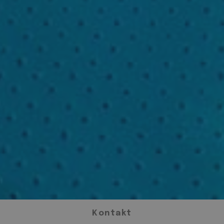
Kontakt