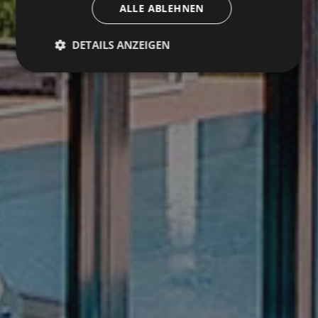
ALLE ABLEHNEN
DETAILS ANZEIGEN