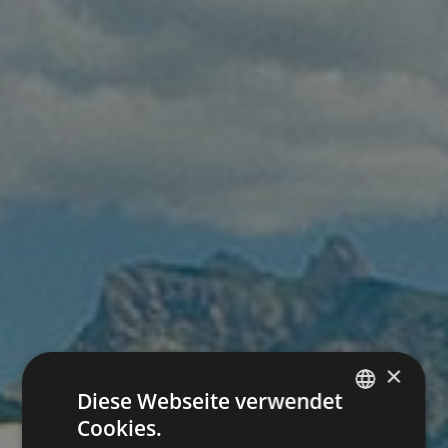
×
Diese Webseite verwendet
Cookies.
ITALIAN