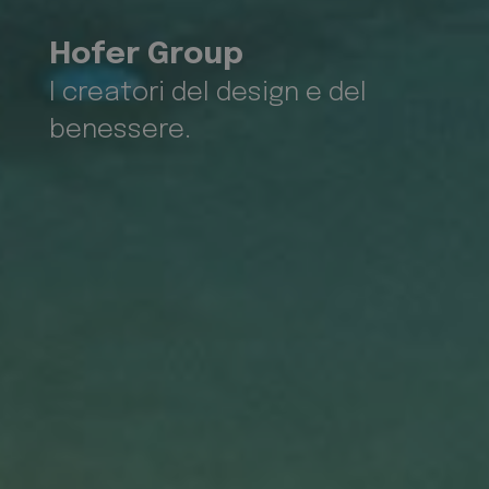
Hofer Group
I creatori del design e del
benessere.