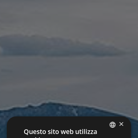
×
Questo sito web utilizza