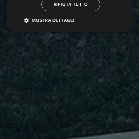
RIFIUTA TUTTO
MOSTRA DETTAGLI