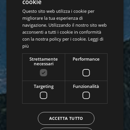
cookie
ITALIAN
Questo sito web utilizza i cookie per
GERMAN
migliorare la tua esperienza di
navigazione. Utilizzando il nostro sito web
acconsenti a tutti i cookie in conformità
con la nostra policy per i cookie.
Leggi di
più
Strettamente
Performance
necessari
Targeting
Funzionalità
ACCETTA TUTTO